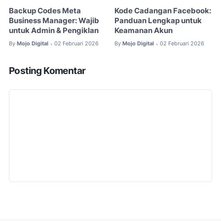
Backup Codes Meta
Kode Cadangan Facebook:
Business Manager: Wajib
Panduan Lengkap untuk
untuk Admin & Pengiklan
Keamanan Akun
By
Mojo Digital
02 Februari 2026
By
Mojo Digital
02 Februari 2026
•
•
Posting Komentar