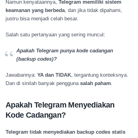
Namun kenyataannya,
Telegram memiliki sistem
keamanan yang berbeda
, dan jika tidak dipahami,
justru bisa menjadi celah besar.
Salah satu pertanyaan yang sering muncul:
Apakah Telegram punya kode cadangan
(backup codes)?
Jawabannya:
YA dan TIDAK
, tergantung konteksnya.
Dan di sinilah banyak pengguna
salah paham
.
Apakah Telegram Menyediakan
Kode Cadangan?
Telegram tidak menyediakan backup codes statis