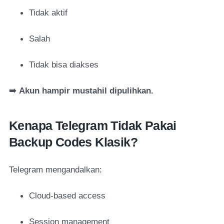
Tidak aktif
Salah
Tidak bisa diakses
➡️
Akun hampir mustahil dipulihkan.
Kenapa Telegram Tidak Pakai
Backup Codes Klasik?
Telegram mengandalkan:
Cloud-based access
Session management