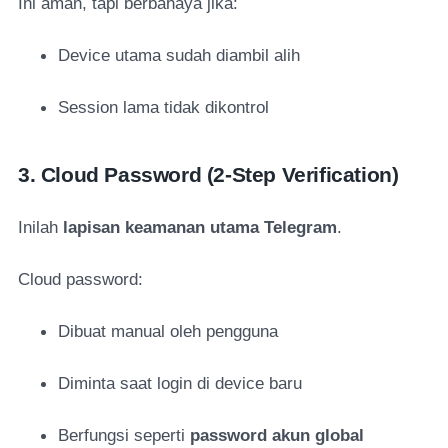
Ini aman, tapi berbahaya jika:
Device utama sudah diambil alih
Session lama tidak dikontrol
3. Cloud Password (2-Step Verification)
Inilah
lapisan keamanan utama Telegram
.
Cloud password:
Dibuat manual oleh pengguna
Diminta saat login di device baru
Berfungsi seperti
password akun global