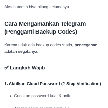
Akses admin bisa hilang selamanya.
Cara Mengamankan Telegram
(Pengganti Backup Codes)
Karena tidak ada backup codes statis,
pencegahan
adalah segalanya
.
✅ Langkah Wajib
1. Aktifkan Cloud Password (2-Step Verification)
Gunakan password kuat & unik