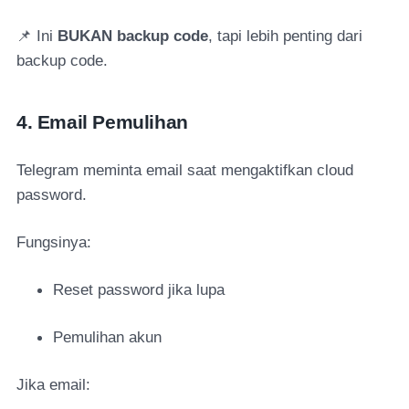
📌 Ini
BUKAN backup code
, tapi lebih penting dari
backup code.
4. Email Pemulihan
Telegram meminta email saat mengaktifkan cloud
password.
Fungsinya:
Reset password jika lupa
Pemulihan akun
Jika email: