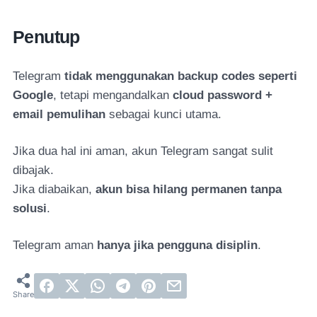
Penutup
Telegram
tidak menggunakan backup codes seperti
Google
, tetapi mengandalkan
cloud password +
email pemulihan
sebagai kunci utama.
Jika dua hal ini aman, akun Telegram sangat sulit
dibajak.
Jika diabaikan,
akun bisa hilang permanen tanpa
solusi
.
Telegram aman
hanya jika pengguna disiplin
.