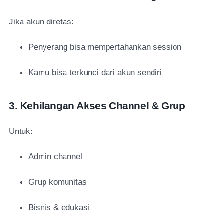
Jika akun diretas:
Penyerang bisa mempertahankan session
Kamu bisa terkunci dari akun sendiri
3. Kehilangan Akses Channel & Grup
Untuk:
Admin channel
Grup komunitas
Bisnis & edukasi