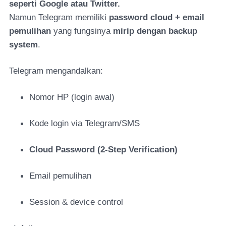
seperti Google atau Twitter.
Namun Telegram memiliki
password cloud + email
pemulihan
yang fungsinya
mirip dengan backup
system
.
Telegram mengandalkan:
Nomor HP (login awal)
Kode login via Telegram/SMS
Cloud Password (2-Step Verification)
Email pemulihan
Session & device control