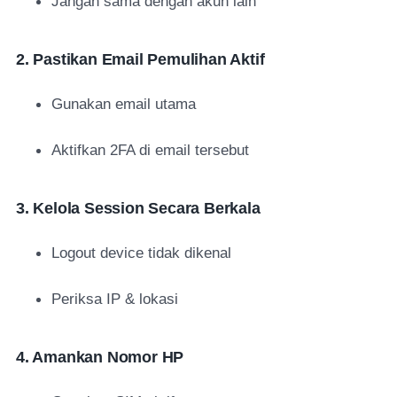
Jangan sama dengan akun lain
2. Pastikan Email Pemulihan Aktif
Gunakan email utama
Aktifkan 2FA di email tersebut
3. Kelola Session Secara Berkala
Logout device tidak dikenal
Periksa IP & lokasi
4. Amankan Nomor HP