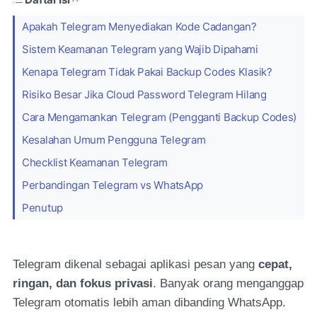
Apakah Telegram Menyediakan Kode Cadangan?
Sistem Keamanan Telegram yang Wajib Dipahami
Kenapa Telegram Tidak Pakai Backup Codes Klasik?
Risiko Besar Jika Cloud Password Telegram Hilang
Cara Mengamankan Telegram (Pengganti Backup Codes)
Kesalahan Umum Pengguna Telegram
Checklist Keamanan Telegram
Perbandingan Telegram vs WhatsApp
Penutup
Telegram dikenal sebagai aplikasi pesan yang
cepat,
ringan, dan fokus privasi
. Banyak orang menganggap
Telegram otomatis lebih aman dibanding WhatsApp.