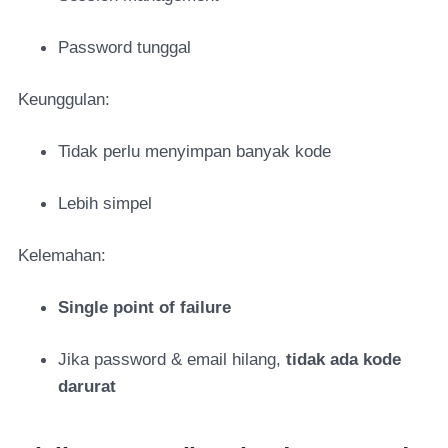
Password tunggal
Keunggulan:
Tidak perlu menyimpan banyak kode
Lebih simpel
Kelemahan:
Single point of failure
Jika password & email hilang,
tidak ada kode
darurat