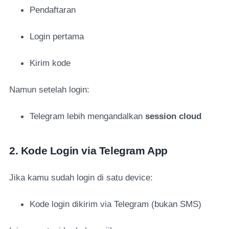
Pendaftaran
Login pertama
Kirim kode
Namun setelah login:
Telegram lebih mengandalkan
session cloud
2. Kode Login via Telegram App
Jika kamu sudah login di satu device:
Kode login dikirim via Telegram (bukan SMS)