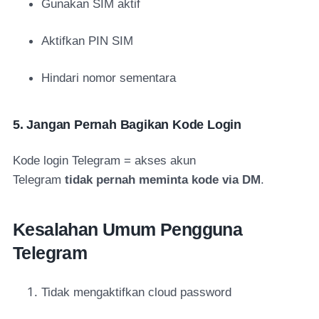
Gunakan SIM aktif
Aktifkan PIN SIM
Hindari nomor sementara
5. Jangan Pernah Bagikan Kode Login
Kode login Telegram = akses akun
Telegram
tidak pernah meminta kode via DM
.
Kesalahan Umum Pengguna
Telegram
Tidak mengaktifkan cloud password