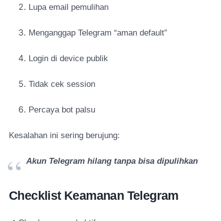
Lupa email pemulihan
Menganggap Telegram “aman default”
Login di device publik
Tidak cek session
Percaya bot palsu
Kesalahan ini sering berujung:
Akun Telegram hilang tanpa bisa dipulihkan
Checklist Keamanan Telegram