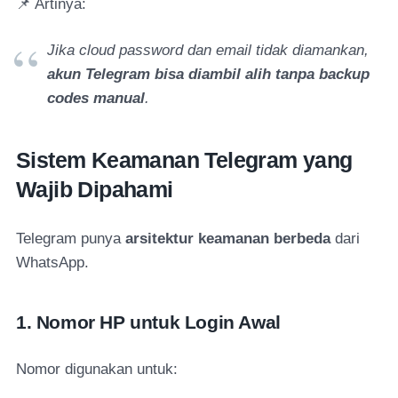
📌 Artinya:
Jika cloud password dan email tidak diamankan,
akun Telegram bisa diambil alih tanpa backup
codes manual
.
Sistem Keamanan Telegram yang
Wajib Dipahami
Telegram punya
arsitektur keamanan berbeda
dari
WhatsApp.
1. Nomor HP untuk Login Awal
Nomor digunakan untuk: