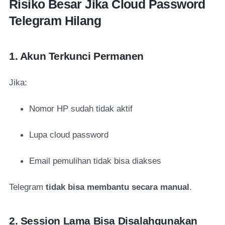
Risiko Besar Jika Cloud Password
Telegram Hilang
1. Akun Terkunci Permanen
Jika:
Nomor HP sudah tidak aktif
Lupa cloud password
Email pemulihan tidak bisa diakses
Telegram
tidak bisa membantu secara manual
.
2. Session Lama Bisa Disalahgunakan